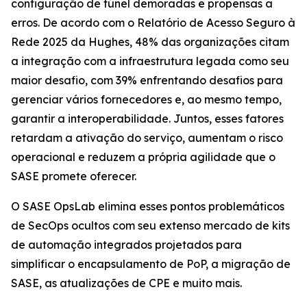
configuração de túnel demoradas e propensas a
erros. De acordo com o
Relatório de Acesso Seguro à
Rede 2025
da Hughes, 48% das organizações citam
a integração com a infraestrutura legada como seu
maior desafio, com 39% enfrentando desafios para
gerenciar vários fornecedores e, ao mesmo tempo,
garantir a interoperabilidade. Juntos, esses fatores
retardam a ativação do serviço, aumentam o risco
operacional e reduzem a própria agilidade que o
SASE promete oferecer.
O SASE OpsLab elimina esses pontos problemáticos
de SecOps ocultos com seu extenso mercado de kits
de automação integrados projetados para
simplificar o encapsulamento de PoP, a migração de
SASE, as atualizações de CPE e muito mais.