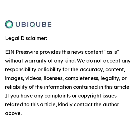
Legal Disclaimer:
EIN Presswire provides this news content "as is"
without warranty of any kind. We do not accept any
responsibility or liability for the accuracy, content,
images, videos, licenses, completeness, legality, or
reliability of the information contained in this article.
If you have any complaints or copyright issues
related to this article, kindly contact the author
above.