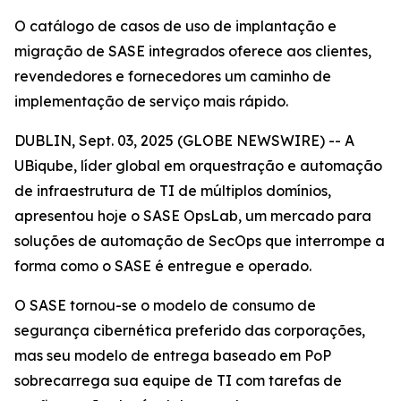
O catálogo de casos de uso de implantação e
migração de SASE integrados oferece aos clientes,
revendedores e fornecedores um caminho de
implementação de serviço mais rápido.
DUBLIN, Sept. 03, 2025 (GLOBE NEWSWIRE) -- A
UBiqube, líder global em orquestração e automação
de infraestrutura de TI de múltiplos domínios,
apresentou hoje o SASE OpsLab, um mercado para
soluções de automação de SecOps que interrompe a
forma como o SASE é entregue e operado.
O SASE tornou-se o modelo de consumo de
segurança cibernética preferido das corporações,
mas seu modelo de entrega baseado em PoP
sobrecarrega sua equipe de TI com tarefas de