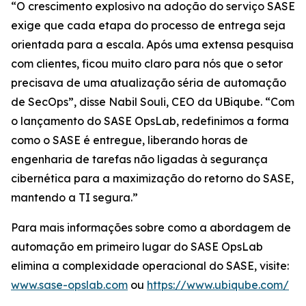
“O crescimento explosivo na adoção do serviço SASE
exige que cada etapa do processo de entrega seja
orientada para a escala. Após uma extensa pesquisa
com clientes, ficou muito claro para nós que o setor
precisava de uma atualização séria de automação
de SecOps”, disse Nabil Souli, CEO da UBiqube. “Com
o lançamento do SASE OpsLab, redefinimos a forma
como o SASE é entregue, liberando horas de
engenharia de tarefas não ligadas à segurança
cibernética para a maximização do retorno do SASE,
mantendo a TI segura.”
Para mais informações sobre como a abordagem de
automação em primeiro lugar do SASE OpsLab
elimina a complexidade operacional do SASE, visite:
www.sase-opslab.com
ou
https://www.ubiqube.com/