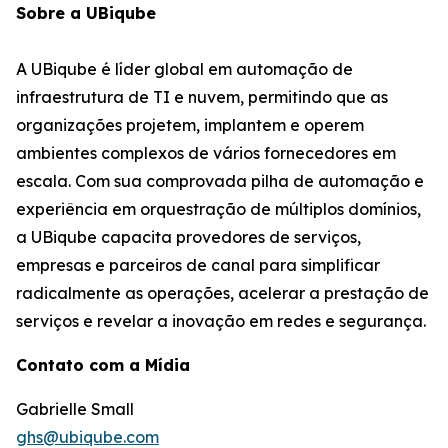
Sobre a UBiqube
A UBiqube é líder global em automação de
infraestrutura de TI e nuvem, permitindo que as
organizações projetem, implantem e operem
ambientes complexos de vários fornecedores em
escala. Com sua comprovada pilha de automação e
experiência em orquestração de múltiplos domínios,
a UBiqube capacita provedores de serviços,
empresas e parceiros de canal para simplificar
radicalmente as operações, acelerar a prestação de
serviços e revelar a inovação em redes e segurança.
Contato com a Mídia
Gabrielle Small
ghs@ubiqube.com