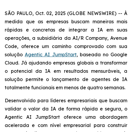
SÃO PAULO, Oct. 02, 2025 (GLOBE NEWSWIRE) -- À
medida que as empresas buscam maneiras mais
rápidas e concretas de integrar a IA em suas
operações, a subsidiária da AI/R Company, Avenue
Code, oferece um caminho comprovado com sua
solução
Agentic AI JumpStart
, baseada no Google
Cloud. Já ajudando empresas globais a transformar
o potencial da IA em resultados mensuráveis, a
solução permite o lançamento de agentes de IA
totalmente funcionais em menos de quatro semanas.
Desenvolvido para líderes empresariais que buscam
validar o valor da IA de forma rápida e segura, o
Agentic AI JumpStart
oferece uma abordagem
acelerada e com nível empresarial para construir