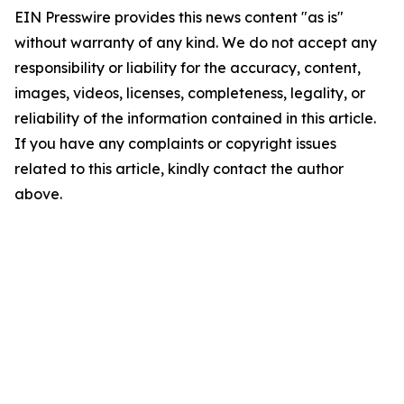
EIN Presswire provides this news content "as is"
without warranty of any kind. We do not accept any
responsibility or liability for the accuracy, content,
images, videos, licenses, completeness, legality, or
reliability of the information contained in this article.
If you have any complaints or copyright issues
related to this article, kindly contact the author
above.