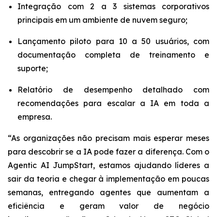
Integração com 2 a 3 sistemas corporativos
principais em um ambiente de nuvem seguro;
Lançamento piloto para 10 a 50 usuários, com
documentação completa de treinamento e
suporte;
Relatório de desempenho detalhado com
recomendações para escalar a IA em toda a
empresa.
“As organizações não precisam mais esperar meses
para descobrir se a IA pode fazer a diferença. Com o
Agentic AI JumpStart
, estamos ajudando líderes a
sair da teoria e chegar à implementação em poucas
semanas, entregando agentes que aumentam a
eficiência e geram valor de negócio