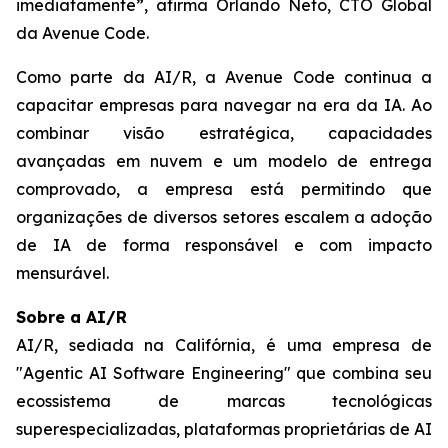
imediatamente”, afirma Orlando Neto, CTO Global
da Avenue Code.
Como parte da AI/R, a Avenue Code continua a
capacitar empresas para navegar na era da IA. Ao
combinar visão estratégica, capacidades
avançadas em nuvem e um modelo de entrega
comprovado, a empresa está permitindo que
organizações de diversos setores escalem a adoção
de IA de forma responsável e com impacto
mensurável.
Sobre a AI/R
AI/R, sediada na Califórnia, é uma empresa de
"Agentic AI Software Engineering" que combina seu
ecossistema de marcas tecnológicas
superespecializadas, plataformas proprietárias de AI