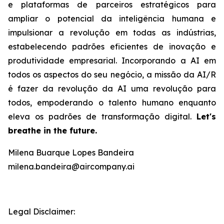
e plataformas de parceiros estratégicos para
ampliar o potencial da inteligência humana e
impulsionar a revolução em todas as indústrias,
estabelecendo padrões eficientes de inovação e
produtividade empresarial. Incorporando a AI em
todos os aspectos do seu negócio, a missão da AI/R
é fazer da revolução da AI uma revolução para
todos, empoderando o talento humano enquanto
eleva os padrões de transformação digital.
Let's
breathe in the future.
Milena Buarque Lopes Bandeira
milena.bandeira@aircompany.ai
Legal Disclaimer: