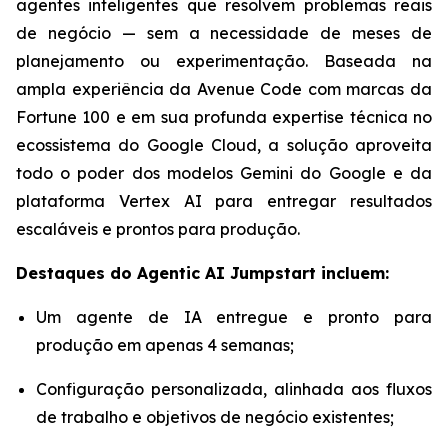
agentes inteligentes que resolvem problemas reais
de negócio — sem a necessidade de meses de
planejamento ou experimentação. Baseada na
ampla experiência da Avenue Code com marcas da
Fortune 100 e em sua profunda expertise técnica no
ecossistema do Google Cloud, a solução aproveita
todo o poder dos modelos Gemini do Google e da
plataforma Vertex AI para entregar resultados
escaláveis e prontos para produção.
Destaques do
Agentic AI Jumpstart
incluem:
Um agente de IA entregue e pronto para
produção em apenas 4 semanas;
Configuração personalizada, alinhada aos fluxos
de trabalho e objetivos de negócio existentes;